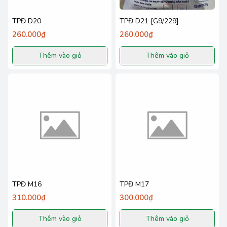
TPĐ D20
TPĐ D21 [G9/229]
260.000₫
260.000₫
Thêm vào giỏ
Thêm vào giỏ
TPĐ M16
TPĐ M17
310.000₫
300.000₫
Thêm vào giỏ
Thêm vào giỏ